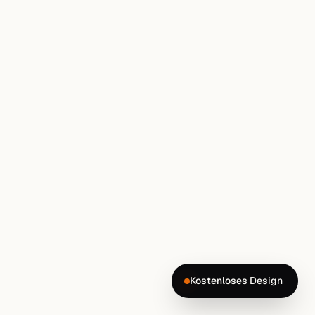
Kostenloses Design