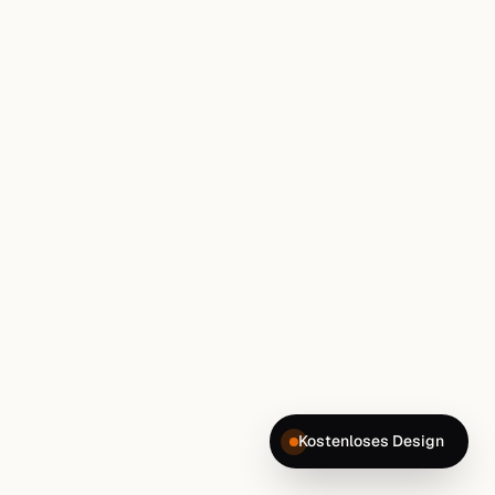
Kostenloses Design