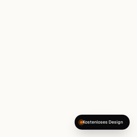
Kostenloses Design