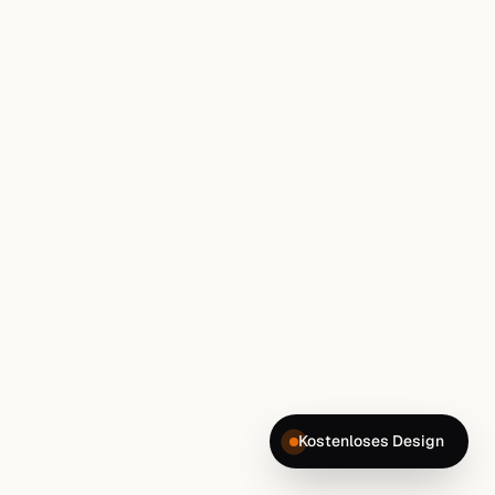
Kostenloses Design